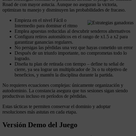
Road de con mayor astucia. Aunque no aseguran la victoria,
optimizan tu manejo y disminuyen las probabilidades de fracaso.
Empieza en el nivel Fácil o
Intermedio para dominar el ritmo
Emplea apuestas reducidas al descubrir senderos alternativos
Configura retiros automáticos en el rango de x1.5 a x2 para
garantizar ganancias regulares.
No persigas las pérdidas una vez que hayas cometido un error
Después de un triunfo importante, no comprometas todo lo
logrado.
Diseña tu plan de retirada con tiempo – define tu señal de
cierre, ya sea lograr un multiplicador de 3x o tu objetivo de
beneficios, y mantén la disciplina durante la partida.
No requieres ecuaciones complejas: únicamente organización y
autodominio. La constancia asegura que tus sesiones sigan siendo
productivas incluso en períodos de pérdidas.
Estas tácticas te permiten conservar el dominio y adoptar
resoluciones más astutas en cada etapa.
Versión Demo del Juego